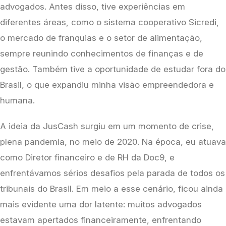
advogados. Antes disso, tive experiências em 
diferentes áreas, como o sistema cooperativo Sicredi, 
o mercado de franquias e o setor de alimentação, 
sempre reunindo conhecimentos de finanças e de 
gestão. Também tive a oportunidade de estudar fora do 
Brasil, o que expandiu minha visão empreendedora e 
humana.
A ideia da JusCash surgiu em um momento de crise, 
plena pandemia, no meio de 2020. Na época, eu atuava 
como Diretor financeiro e de RH da Doc9, e 
enfrentávamos sérios desafios pela parada de todos os 
tribunais do Brasil. Em meio a esse cenário, ficou ainda 
mais evidente uma dor latente: muitos advogados 
estavam apertados financeiramente, enfrentando 