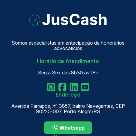
Somos especialistas em antecipação de honorários
advocatícios
Horário de Atendimento
Seg a Sex das 8h30 às 18h
Endereço
Avenida Farrapos, nº 3857, bairro Navegantes, CEP
90220-007, Porto Alegre/RS
Whatsapp