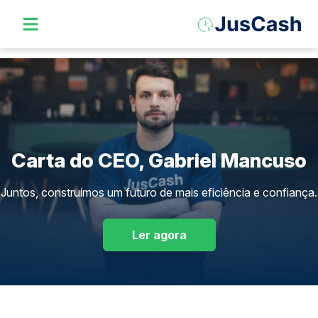
Carta do CEO, Gabriel Mancuso
Juntos, construímos um futuro de mais eficiência e confiança.
Ler agora