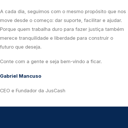
A cada dia, seguimos com o mesmo propósito que nos 
move desde o começo: dar suporte, facilitar e ajudar. 
Porque quem trabalha duro para fazer justiça também 
merece tranquilidade e liberdade para construir o 
futuro que deseja.
Conte com a gente e seja bem-vindo a ficar.
Gabriel Mancuso
CEO e Fundador da JusCash