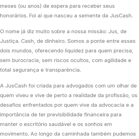
meses (ou anos) de espera para receber seus 
honorários. Foi aí que nasceu a semente da JusCash.
O nome já diz muito sobre a nossa missão: Jus, de 
Justiça. Cash, de dinheiro. Somos a ponte entre esses 
dois mundos, oferecendo liquidez para quem precisa, 
sem burocracia, sem riscos ocultos, com agilidade e 
total segurança e transparência.
A JusCash foi criada para advogados com um olhar de 
quem viveu e vive de perto a realidade da profissão, os 
desafios enfrentados por quem vive da advocacia e a 
importância de ter previsibilidade financeira para 
manter o escritório saudável e os sonhos em 
movimento. Ao longo da caminhada também pudemos 