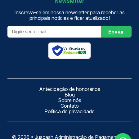
Newsletter
Inscreva-se em nossa newsletter para receber as
principais notícias e ficar atualizado!
Enviar
Verificada por
Antecipação de honorários
Blog
Sobre nós
Contato
Política de privacidade
©
2026
•
Juscash Administração de Pagamentos e