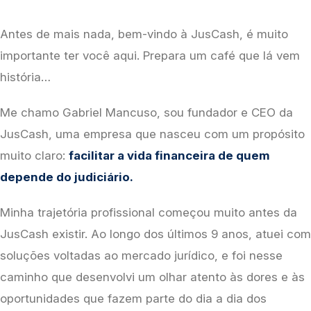
Antes de mais nada, bem-vindo à JusCash, é muito 
importante ter você aqui. Prepara um café que lá vem 
história…
Me chamo Gabriel Mancuso, sou fundador e CEO da 
JusCash, uma empresa que nasceu com um propósito 
muito claro: 
facilitar a vida financeira de quem 
depende do judiciário.
Minha trajetória profissional começou muito antes da 
JusCash existir. Ao longo dos últimos 9 anos, atuei com 
soluções voltadas ao mercado jurídico, e foi nesse 
caminho que desenvolvi um olhar atento às dores e às 
oportunidades que fazem parte do dia a dia dos 