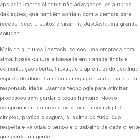
apoiar inúmeros clientes não advogados, os autores 
das ações, que também sofriam com a demora para 
receber seus créditos e viram na JusCash uma grande 
solução.
Mais do que uma Lawtech, somos uma empresa com 
alma. Nossa cultura é baseada em transparência e 
comunicação aberta, inovação e aprendizado contínuo, 
espírito de dono, trabalho em equipe e autonomia com 
responsabilidade. Usamos tecnologia para otimizar 
processos sem perder o toque humano. Nosso 
compromisso é oferecer uma experiência digital 
simples, prática e segura, e, acima de tudo, que 
respeita e valoriza o tempo e o trabalho de cada cliente 
que confia na gente.