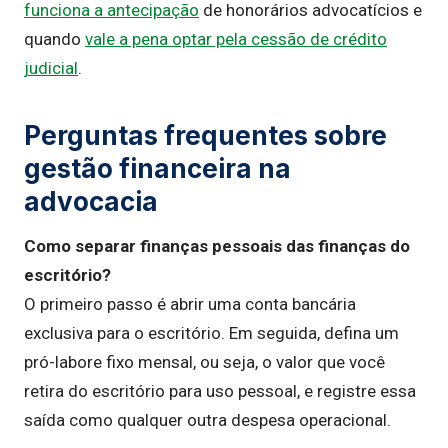
funciona a antecipação
de honorários advocatícios e
quando
vale a pena optar pela cessão de crédito
judicial
.
Perguntas frequentes sobre
gestão financeira na
advocacia
Como separar finanças pessoais das finanças do
escritório?
O primeiro passo é abrir uma conta bancária
exclusiva para o escritório. Em seguida, defina um
pró-labore fixo mensal, ou seja, o valor que você
retira do escritório para uso pessoal, e registre essa
saída como qualquer outra despesa operacional.