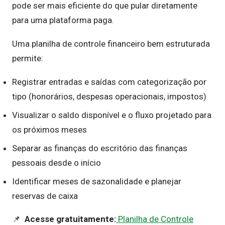
pode ser mais eficiente do que pular diretamente
para uma plataforma paga.
Uma planilha de controle financeiro bem estruturada
permite:
Registrar entradas e saídas com categorização por
tipo (honorários, despesas operacionais, impostos)
Visualizar o saldo disponível e o fluxo projetado para
os próximos meses
Separar as finanças do escritório das finanças
pessoais desde o início
Identificar meses de sazonalidade e planejar
reservas de caixa
📌
Acesse gratuitamente:
Planilha de Controle