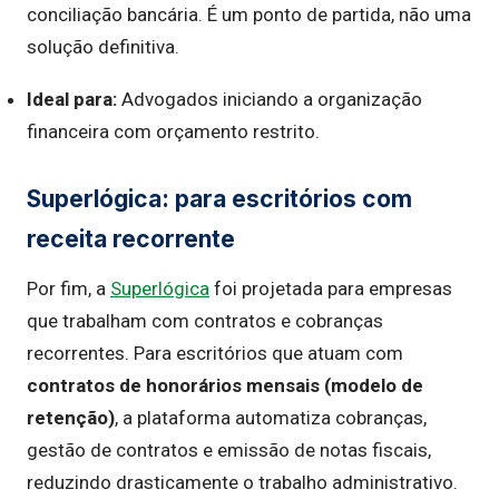
conciliação bancária. É um ponto de partida, não uma
solução definitiva.
Ideal para:
Advogados iniciando a organização
financeira com orçamento restrito.
Superlógica: para escritórios com
receita recorrente
Por fim, a
Superlógica
foi projetada para empresas
que trabalham com contratos e cobranças
recorrentes. Para escritórios que atuam com
contratos de honorários mensais (modelo de
retenção)
, a plataforma automatiza cobranças,
gestão de contratos e emissão de notas fiscais,
reduzindo drasticamente o trabalho administrativo.