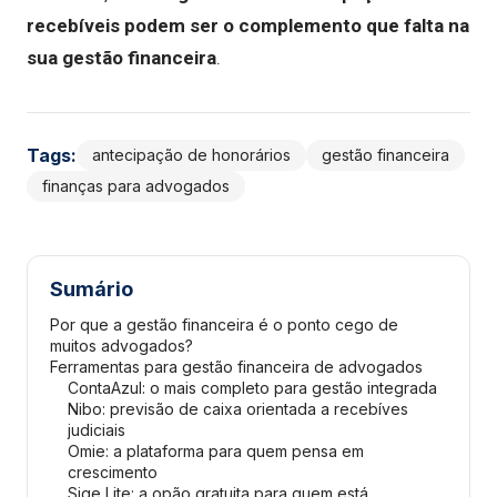
recebíveis podem ser o complemento que falta na
sua gestão financeira
.
Tags:
antecipação de honorários
gestão financeira
finanças para advogados
Sumário
Por que a gestão financeira é o ponto cego de
muitos advogados?
Ferramentas para gestão financeira de advogados
ContaAzul: o mais completo para gestão integrada
Nibo: previsão de caixa orientada a recebíves
judiciais
Omie: a plataforma para quem pensa em
crescimento
Sige Lite: a opão gratuita para quem está