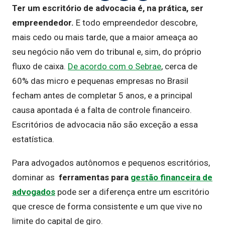
Ter um escritório de advocacia é, na prática, ser
empreendedor.
E todo empreendedor descobre,
mais cedo ou mais tarde, que a maior ameaça ao
seu negócio não vem do tribunal e, sim, do próprio
fluxo de caixa.
De acordo com o Sebrae
, cerca de
60% das micro e pequenas empresas no Brasil
fecham antes de completar 5 anos, e a principal
causa apontada é a falta de controle financeiro.
Escritórios de advocacia não são exceção a essa
estatística.
Para advogados autônomos e pequenos escritórios,
dominar as
ferramentas para
gestão financeira de
advogados
pode ser a diferença entre um escritório
que cresce de forma consistente e um que vive no
limite do capital de giro.