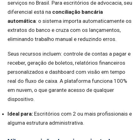
serviços no Brasil. Para escritórios de advocacia, seu
diferencial está na
conciliação bancária
automática
: o sistema importa automaticamente os
extratos do banco e cruza com os lançamentos,
eliminando trabalho manual e reduzindo erros.
Seus recursos incluem: controle de contas a pagar e
receber, geração de boletos, relatórios financeiros
personalizados e dashboard com visão em tempo
real do fluxo de caixa. A plataforma funciona 100%
em nuvem, o que garante acesso de qualquer
dispositivo.
Ideal para:
Escritórios com 2 ou mais profissionais e
alguma estrutura administrativa.