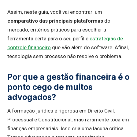
Assim, neste guia, você vai encontrar: um
comparativo das principais plataformas
do
mercado, critérios práticos para escolher a
ferramenta certa para o seu perfil e
estratégias de
controle financeiro
que vão além do software. Afinal,
tecnologia sem processo não resolve o problema.
Por que a gestão financeira é o
ponto cego de muitos
advogados?
A formação jurídica é rigorosa em Direito Civil,
Processual e Constitucional, mas raramente toca em
finanças empresariais. Isso cria uma lacuna crítica.