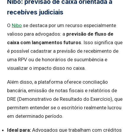
Nibo: previsão de caixa orientada a
recebíves judiciais
O
Nibo
se destaca por um recurso especialmente
valioso para advogados: a
previsão de fluxo de
caixa com lançamentos futuros
. Isso significa que
é possível cadastrar a previsão de recebimento de
uma RPV ou de honorários de sucumbência e
visualizar o impacto disso no caixa.
Além disso, a plataforma oferece conciliação
bancária, emissão de notas fiscais e relatórios de
DRE (Demonstrativo de Resultado do Exercício), que
permitem entender se o escritório realmente lucrou
em determinado período.
Ideal para:
Advogados que trabalham com créditos