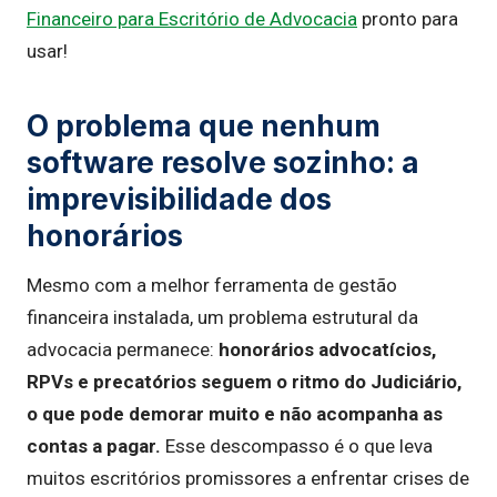
Financeiro para Escritório de Advocacia
pronto para
usar!
O problema que nenhum
software resolve sozinho: a
imprevisibilidade dos
honorários
Mesmo com a melhor ferramenta de gestão
financeira instalada, um problema estrutural da
advocacia permanece:
honorários advocatícios,
RPVs e precatórios seguem o ritmo do Judiciário,
o que pode demorar muito e não acompanha as
contas a pagar.
Esse descompasso é o que leva
muitos escritórios promissores a enfrentar crises de