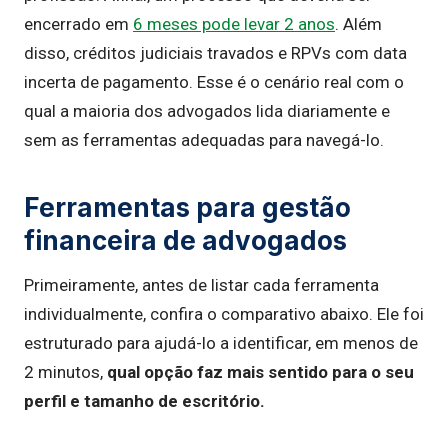
encerrado em
6 meses pode levar 2 anos
. Além
disso, créditos judiciais travados e RPVs com data
incerta de pagamento. Esse é o cenário real com o
qual a maioria dos advogados lida diariamente e
sem as ferramentas adequadas para navegá-lo.
Ferramentas para gestão
financeira de advogados
Primeiramente, antes de listar cada ferramenta
individualmente, confira o comparativo abaixo. Ele foi
estruturado para ajudá-lo a identificar, em menos de
2 minutos,
qual opção faz mais sentido para o seu
perfil e tamanho de escritório.