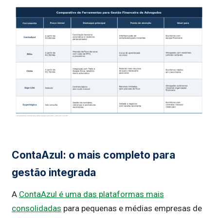
ContaAzul: o mais completo para
gestão integrada
A
ContaAzul é uma das plataformas mais
consolidadas
para pequenas e médias empresas de