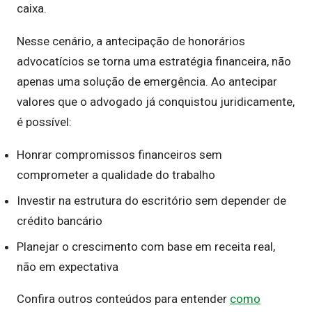
caixa.
Nesse cenário, a antecipação de honorários
advocatícios se torna uma estratégia financeira, não
apenas uma solução de emergência. Ao antecipar
valores que o advogado já conquistou juridicamente,
é possível:
Honrar compromissos financeiros sem
comprometer a qualidade do trabalho
Investir na estrutura do escritório sem depender de
crédito bancário
Planejar o crescimento com base em receita real,
não em expectativa
Confira outros conteúdos para entender
como