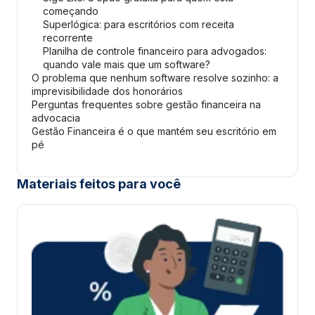
começando
Superlógica: para escritórios com receita
recorrente
Planilha de controle financeiro para advogados:
quando vale mais que um software?
O problema que nenhum software resolve sozinho: a
imprevisibilidade dos honorários
Perguntas frequentes sobre gestão financeira na
advocacia
Gestão Financeira é o que mantém seu escritório em
pé
Materiais feitos para você