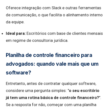
Oferece integração com Slack e outras ferramentas
de comunicação, o que facilita o alinhamento interno
da equipe.
Ideal para:
Escritórios com base de clientes mensais
em regime de consultoria jurídica.
Planilha de controle financeiro para
advogados: quando vale mais que um
software?
Entretanto, antes de contratar qualquer software,
considere uma pergunta simples: "
o seu escritório
já tem uma rotina básica de controle financeiro?
".
Se a resposta for não, começar com uma planilha