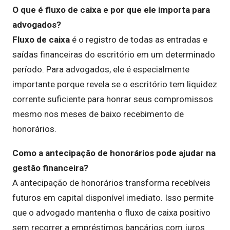
O que é fluxo de caixa e por que ele importa para
advogados?
Fluxo de caixa
é o registro de todas as entradas e
saídas financeiras do escritório em um determinado
período. Para advogados, ele é especialmente
importante porque revela se o escritório tem liquidez
corrente suficiente para honrar seus compromissos
mesmo nos meses de baixo recebimento de
honorários.
Como a antecipação de honorários pode ajudar na
gestão financeira?
A antecipação de honorários transforma recebíveis
futuros em capital disponível imediato. Isso permite
que o advogado mantenha o fluxo de caixa positivo
sem recorrer a empréstimos bancários com juros