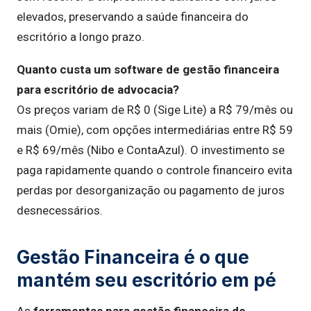
elevados, preservando a saúde financeira do
escritório a longo prazo.
Quanto custa um software de gestão financeira
para escritório de advocacia?
Os preços variam de R$ 0 (Sige Lite) a R$ 79/mês ou
mais (Omie), com opções intermediárias entre R$ 59
e R$ 69/mês (Nibo e ContaAzul). O investimento se
paga rapidamente quando o controle financeiro evita
perdas por desorganização ou pagamento de juros
desnecessários.
Gestão Financeira é o que
mantém seu escritório em pé
As
ferramentas para gestão financeira de