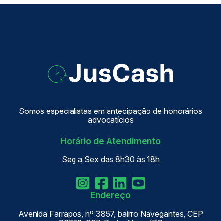
Somos especialistas em antecipação de honorários
advocatícios
Horário de Atendimento
Seg a Sex das 8h30 às 18h
Endereço
Avenida Farrapos, nº 3857, bairro Navegantes, CEP