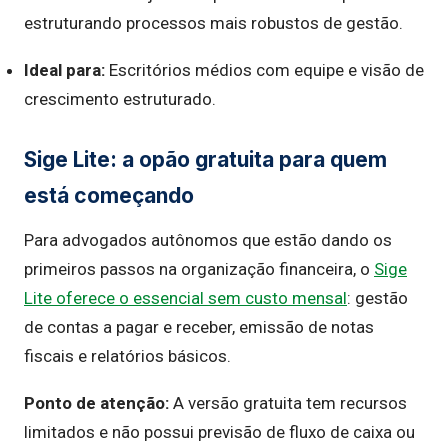
estruturando processos mais robustos de gestão.
Ideal para:
Escritórios médios com equipe e visão de
crescimento estruturado.
Sige Lite: a opão gratuita para quem
está começando
Para advogados autônomos que estão dando os
primeiros passos na organização financeira, o
Sige
Lite oferece o essencial sem custo mensal
: gestão
de contas a pagar e receber, emissão de notas
fiscais e relatórios básicos.
Ponto de atenção:
A versão gratuita tem recursos
limitados e não possui previsão de fluxo de caixa ou