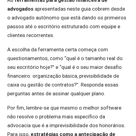
advogados
apresentadas neste guia cobrem desde
o advogado autônomo que está dando os primeiros
passos até o escritório estruturado com equipe e
clientes recorrentes.
A escolha da ferramenta certa começa com
questionamentos, como “qual é o tamanho real do
seu escritório hoje?” e “qual é o seu maior desafio
financeiro: organização básica, previsibilidade de
caixa ou gestão de contratos?”. Responda essas
perguntas antes de assinar qualquer plano.
Por fim, lembre-se que mesmo o melhor software
não resolve o problema mais específico da
advocacia que é a imprevisibilidade dos honorários.
Para isso,
estratégias como a antecipação de