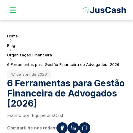
Home
Blog
Organização Financeira
6 Ferramentas para Gestão Financeira de Advogados [2026]
17 de abril de 2026
6 Ferramentas para Gestão
Financeira de Advogados
[2026]
Escrito por:
Equipe JusCash
Compartilhe nas redes: