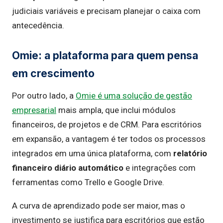
judiciais variáveis e precisam planejar o caixa com
antecedência.
Omie: a plataforma para quem pensa
em crescimento
Por outro lado, a
Omie é uma solução de gestão
empresarial
mais ampla, que inclui módulos
financeiros, de projetos e de CRM. Para escritórios
em expansão, a vantagem é ter todos os processos
integrados em uma única plataforma, com
relatório
financeiro diário automático
e integrações com
ferramentas como Trello e Google Drive.
A curva de aprendizado pode ser maior, mas o
investimento se justifica para escritórios que estão