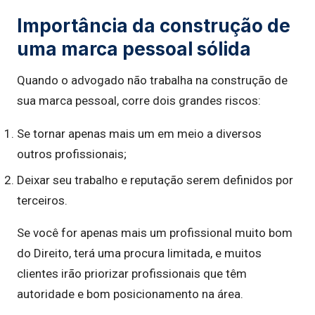
Importância da construção de
uma marca pessoal sólida
Quando o advogado não trabalha na construção de
sua marca pessoal, corre dois grandes riscos:
Se tornar apenas mais um em meio a diversos
outros profissionais;
Deixar seu trabalho e reputação serem definidos por
terceiros.
Se você for apenas mais um profissional muito bom
do Direito, terá uma procura limitada, e muitos
clientes irão priorizar profissionais que têm
autoridade e bom posicionamento na área.