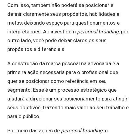
Com isso, também não poderá se posicionar e
definir claramente seus propósitos, habilidades e
metas, deixando espaço para questionamentos e
interpretações. Ao investir em
personal branding
, por
outro lado, você pode deixar claros os seus
propósitos e diferenciais.
A construção da marca pessoal na advocacia é a
primeira ação necessária para o profissional que
quer se posicionar como referência em seu
segmento. Esse é um processo estratégico que
ajudará a direcionar seu posicionamento para atingir
seus objetivos, trazendo mais valor ao seu trabalho e
para o público.
Por meio das ações de
personal branding
, o