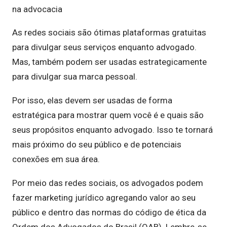
na advocacia
As redes sociais são ótimas plataformas gratuitas
para divulgar seus serviços enquanto advogado.
Mas, também podem ser usadas estrategicamente
para divulgar sua marca pessoal.
Por isso, elas devem ser usadas de forma
estratégica para mostrar quem você é e quais são
seus propósitos enquanto advogado. Isso te tornará
mais próximo do seu público e de potenciais
conexões em sua área.
Por meio das redes sociais, os advogados podem
fazer marketing jurídico agregando valor ao seu
público e dentro das normas do código de ética da