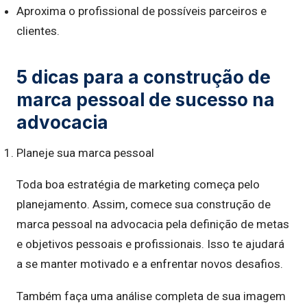
Aproxima o profissional de possíveis parceiros e
clientes.
5 dicas para a construção de
marca pessoal de sucesso na
advocacia
Planeje sua marca pessoal
Toda boa estratégia de marketing começa pelo
planejamento. Assim, comece sua construção de
marca pessoal na advocacia pela definição de metas
e objetivos pessoais e profissionais. Isso te ajudará
a se manter motivado e a enfrentar novos desafios.
Também faça uma análise completa de sua imagem