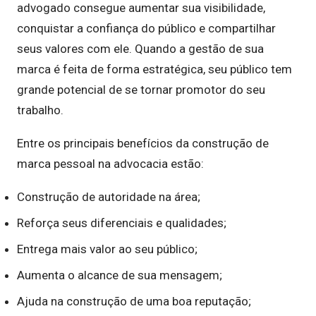
advogado consegue aumentar sua visibilidade,
conquistar a confiança do público e compartilhar
seus valores com ele. Quando a gestão de sua
marca é feita de forma estratégica, seu público tem
grande potencial de se tornar promotor do seu
trabalho.
Entre os principais benefícios da construção de
marca pessoal na advocacia estão:
Construção de autoridade na área;
Reforça seus diferenciais e qualidades;
Entrega mais valor ao seu público;
Aumenta o alcance de sua mensagem;
Ajuda na construção de uma boa reputação;