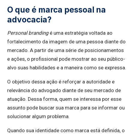
O que é marca pessoal na
advocacia?
Personal branding
é uma estratégia voltada ao
fortalecimento da imagem de uma pessoa diante do
mercado. A partir de uma série de posicionamentos
e ações, o profissional pode mostrar ao seu público-
alvo suas habilidades e a maneira como se expressa.
O objetivo dessa ação é reforçar a autoridade e
relevância do advogado diante de seu mercado de
atuação. Dessa forma, quem se interessa por esse
assunto pode buscar sua marca para se informar ou
solucionar algum problema.
Quando sua identidade como marca está definida, o