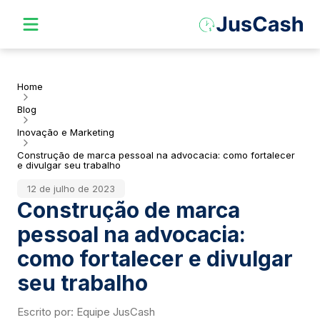
Home
Blog
Inovação e Marketing
Construção de marca pessoal na advocacia: como fortalecer
e divulgar seu trabalho
12 de julho de 2023
Construção de marca
pessoal na advocacia:
como fortalecer e divulgar
seu trabalho
Escrito por:
Equipe JusCash