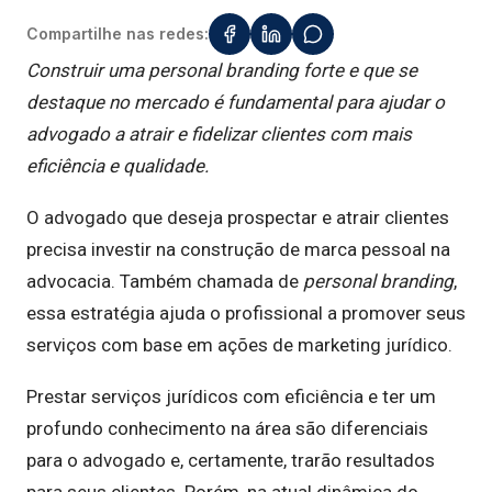
Compartilhe nas redes:
Construir uma personal branding forte e que se
destaque no mercado é fundamental para ajudar o
advogado a atrair e fidelizar clientes com mais
eficiência e qualidade.
O advogado que deseja prospectar e atrair clientes
precisa investir na construção de marca pessoal na
advocacia. Também chamada de
personal branding
,
essa estratégia ajuda o profissional a promover seus
serviços com base em ações de marketing jurídico.
Prestar serviços jurídicos com eficiência e ter um
profundo conhecimento na área são diferenciais
para o advogado e, certamente, trarão resultados