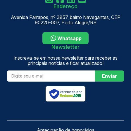
Endereço
Avenida Farrapos, nº 3857, bairro Navegantes, CEP
90220-007, Porto Alegre/RS
Whatsapp
Newsletter
Inscreva-se em nossa newsletter para receber as
principais notícias e ficar atualizado!
Enviar
Verificada por
Antecipação de honorários