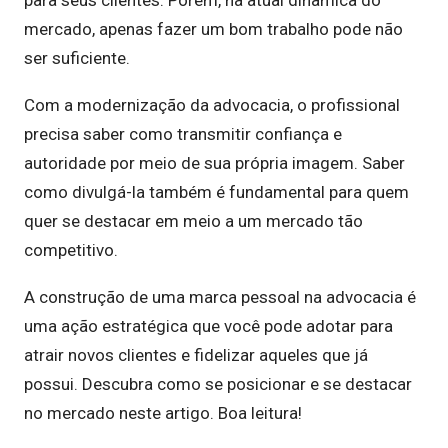
para seus clientes. Porém, na atual dinâmica do
mercado, apenas fazer um bom trabalho pode não
ser suficiente.
Com a modernização da advocacia, o profissional
precisa saber como transmitir confiança e
autoridade por meio de sua própria imagem. Saber
como divulgá-la também é fundamental para quem
quer se destacar em meio a um mercado tão
competitivo.
A construção de uma marca pessoal na advocacia é
uma ação estratégica que você pode adotar para
atrair novos clientes e fidelizar aqueles que já
possui. Descubra como se posicionar e se destacar
no mercado neste artigo. Boa leitura!