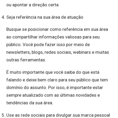
ou apontar a direção certa.
Seja referência na sua área de atuação
Busque se posicionar como referência em sua área
ao compartilhar informações valiosas para seu
público. Você pode fazer isso por meio de
newsletters, blogs, redes sociais, webinars e muitas
outras ferramentas.
É muito importante que você saiba do que está
falando e deixe bem claro para seu público que tem
domínio do assunto. Por isso, é importante estar
sempre atualizado com as últimas novidades e
tendências da sua área.
Use as rede sociais para divulgar sua marca pessoal