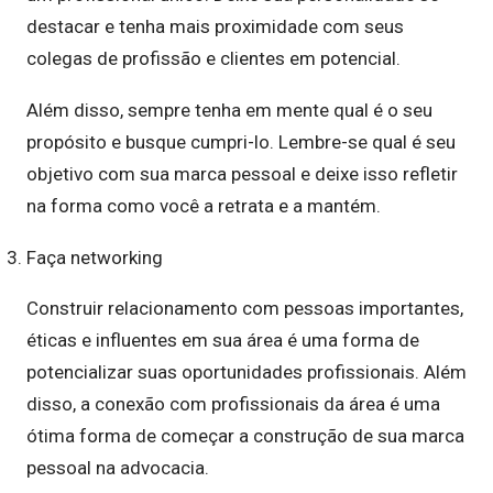
destacar e tenha mais proximidade com seus
colegas de profissão e clientes em potencial.
Além disso, sempre tenha em mente qual é o seu
propósito e busque cumpri-lo. Lembre-se qual é seu
objetivo com sua marca pessoal e deixe isso refletir
na forma como você a retrata e a mantém.
Faça networking
Construir relacionamento com pessoas importantes,
éticas e influentes em sua área é uma forma de
potencializar suas oportunidades profissionais. Além
disso, a conexão com profissionais da área é uma
ótima forma de começar a construção de sua marca
pessoal na advocacia.