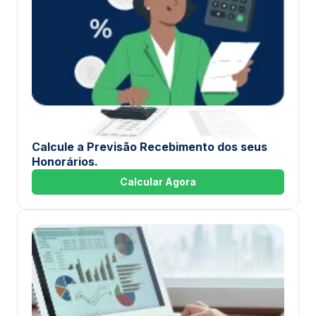
Calcule a Previsão Recebimento dos seus
Honorários.
Calcular Agora