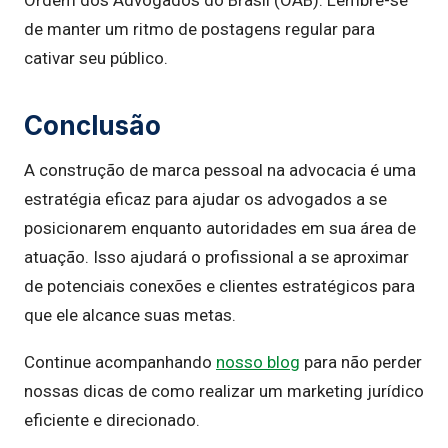
Ordem dos Advogados do Brasil (OAB). Lembre-se
de manter um ritmo de postagens regular para
cativar seu público.
Conclusão
A construção de marca pessoal na advocacia é uma
estratégia eficaz para ajudar os advogados a se
posicionarem enquanto autoridades em sua área de
atuação. Isso ajudará o profissional a se aproximar
de potenciais conexões e clientes estratégicos para
que ele alcance suas metas.
Continue acompanhando
nosso blog
para não perder
nossas dicas de como realizar um marketing jurídico
eficiente e direcionado.