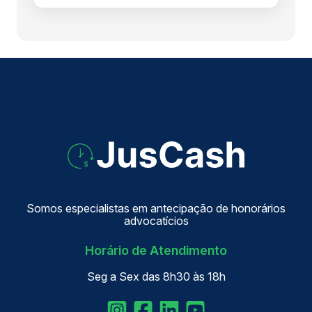
Somos especialistas em antecipação de honorários
advocatícios
Horário de Atendimento
Seg a Sex das 8h30 às 18h