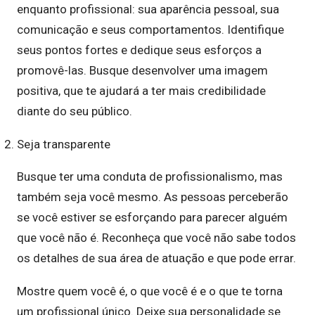
enquanto profissional: sua aparência pessoal, sua
comunicação e seus comportamentos. Identifique
seus pontos fortes e dedique seus esforços a
promovê-las. Busque desenvolver uma imagem
positiva, que te ajudará a ter mais credibilidade
diante do seu público.
Seja transparente
Busque ter uma conduta de profissionalismo, mas
também seja você mesmo. As pessoas perceberão
se você estiver se esforçando para parecer alguém
que você não é. Reconheça que você não sabe todos
os detalhes de sua área de atuação e que pode errar.
Mostre quem você é, o que você é e o que te torna
um profissional único. Deixe sua personalidade se