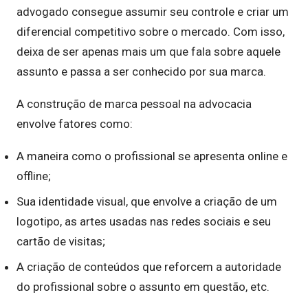
advogado consegue assumir seu controle e criar um
diferencial competitivo sobre o mercado. Com isso,
deixa de ser apenas mais um que fala sobre aquele
assunto e passa a ser conhecido por sua marca.
A construção de marca pessoal na advocacia
envolve fatores como:
A maneira como o profissional se apresenta online e
offline;
Sua identidade visual, que envolve a criação de um
logotipo, as artes usadas nas redes sociais e seu
cartão de visitas;
A criação de conteúdos que reforcem a autoridade
do profissional sobre o assunto em questão, etc.