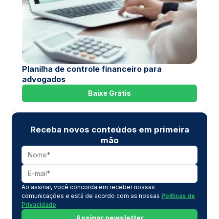
Planilha de controle financeiro para
advogados
Baixe Grátis
Receba novos conteúdos em primeira
mão
Ao assinar, você concorda em receber nossas
comunicações e está de acordo com as nossas
Políticas de
Privacidade
Assinar newsletter