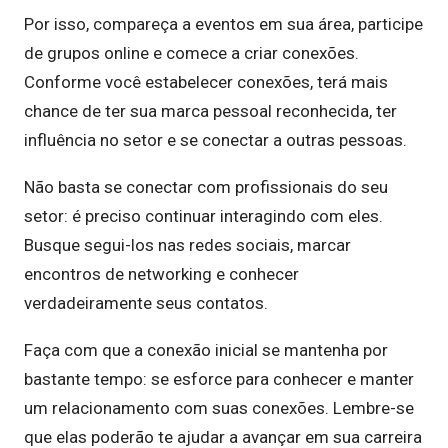
Por isso, compareça a eventos em sua área, participe
de grupos online e comece a criar conexões.
Conforme você estabelecer conexões, terá mais
chance de ter sua marca pessoal reconhecida, ter
influência no setor e se conectar a outras pessoas.
Não basta se conectar com profissionais do seu
setor: é preciso continuar interagindo com eles.
Busque segui-los nas redes sociais, marcar
encontros de networking e conhecer
verdadeiramente seus contatos.
Faça com que a conexão inicial se mantenha por
bastante tempo: se esforce para conhecer e manter
um relacionamento com suas conexões. Lembre-se
que elas poderão te ajudar a avançar em sua carreira