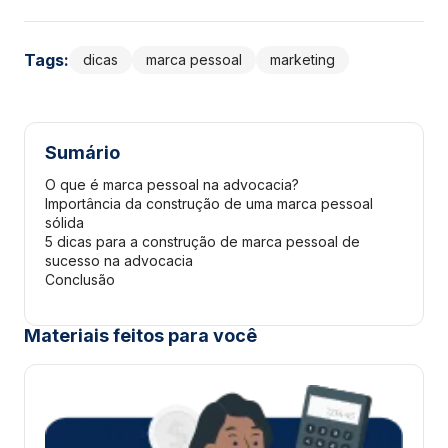
Tags:
dicas
marca pessoal
marketing
Sumário
O que é marca pessoal na advocacia?
Importância da construção de uma marca pessoal
sólida
5 dicas para a construção de marca pessoal de
sucesso na advocacia
Conclusão
Materiais feitos para você